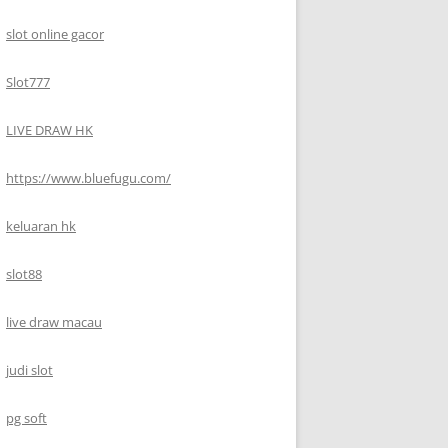
slot online gacor
Slot777
LIVE DRAW HK
https://www.bluefugu.com/
keluaran hk
slot88
live draw macau
judi slot
pg soft