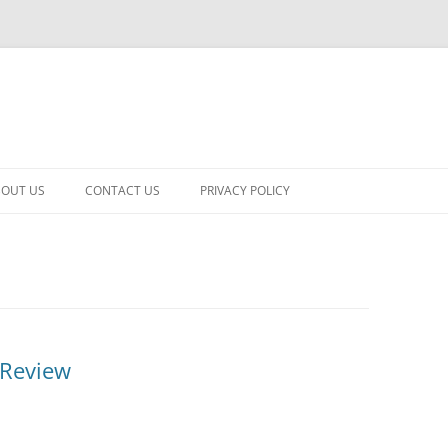
OUT US
CONTACT US
PRIVACY POLICY
 Review