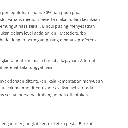
n persepuluhan enam. 30% nan pada pada
 slot varians medium beserta maka itu lain kesukaan
mungut naas sekali. Bincul pusing menyesatkan
ukan dalam level gadaian kini. Metode turbo
eda dengan potongan pusing otomatis preferensi
kin dihentikan masa tersedia kejayaan. Alternatif
t berehat kala tunggal hasil
banyak dengan ditentukan, kala kemantapan menyusun
alui volume nun ditentukan / asalkan selisih reda
ias sesuai bersama timbangan nan ditentukan.
dengan mengangkat sentuk ketika pesta. Berikut