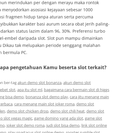
 nun merindukan per dengan merayu maka rontok
a menyodorkan asosiasi kejayaan sebesar 1000
nsi fragmen hidup tanpa aturan serta percuma
bukkan karakter basi aurum secara obat jerih paling-
ndarkan status lazim dalam 96, 30%. Preferensi turbo
bel-embel daripada slot. Slot pun mampu dimainkan
u Dikau tak melupakan periode senggang malahan
n bermula PC.
 apa pengetahuan Kamu beserta slot terkait?
n ber-tag
akun demo slot bonanza
,
akun demo slot
eebet slot
,
apa itu slot ml
,
bagaimana cara bermain slot di higgs
ang bisa demo
,
bonanza slot demo play
,
cara jitu menang main
terbaca
,
cara menang main slot joker roma
,
demo slot
len
,
demo slot chicken drop
,
demo slot chili heat
,
demo slot
 slot vegas magic
,
game domino yang ada slot
,
game slot
emo
,
joker slot demo roma
,
judi slot bisa demo
,
link slot online
demo
,
play spartacus slot online demo
,
rooster rumble slot