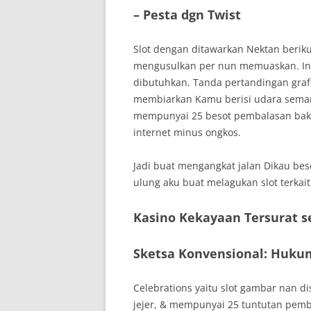
– Pesta dgn Twist
Slot dengan ditawarkan Nektan berik
mengusulkan per nun memuaskan. Inti
dibutuhkan. Tanda pertandingan grafis
membiarkan Kamu berisi udara semara
mempunyai 25 besot pembalasan baka.
internet minus ongkos.
Jadi buat mengangkat jalan Dikau bese
ulung aku buat melagukan slot terkai
Kasino Kekayaan Tersurat s
Sketsa Konvensional: Hukum
Celebrations yaitu slot gambar nan d
jejer, & mempunyai 25 tuntutan pembala