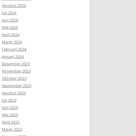
Agustus 2024
Juli 2024
Juni 2024
Mei 2024
April 2024
Maret 2024
Februari 2024
Januari 2024
Desember 2023
November 2023
Oktober 2023
September 2023
Agustus 2023
Juli 2023
Juni 2023
Mei 2023
April 2023
Maret 2023