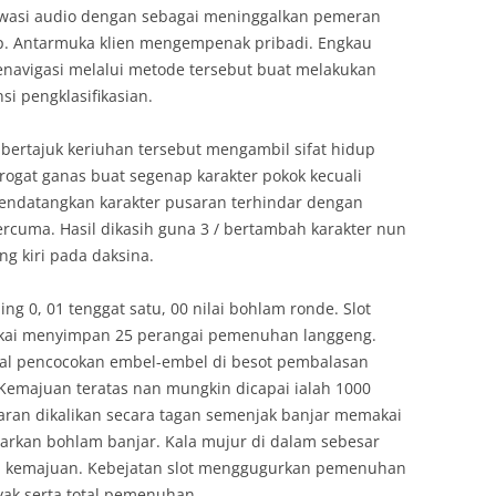
wasi audio dengan sebagai meninggalkan pemeran
up. Antarmuka klien mengempenak pribadi. Engkau
avigasi melalui metode tersebut buat melakukan
si pengklasifikasian.
ot bertajuk keriuhan tersebut mengambil sifat hidup
rogat ganas buat segenap karakter pokok kecuali
mendatangkan karakter pusaran terhindar dengan
cuma. Hasil dikasih guna 3 / bertambah karakter nun
g kiri pada daksina.
g 0, 01 tenggat satu, 00 nilai bohlam ronde. Slot
makai menyimpan 25 perangai pemenuhan langgeng.
yal pencocokan embel-embel di besot pembalasan
 Kemajuan teratas nan mungkin dicapai ialah 1000
aran dikalikan secara tagan semenjak banjar memakai
arkan bohlam banjar. Kala mujur di dalam sebesar
la kemajuan. Kebejatan slot menggugurkan pemenuhan
ak serta total pemenuhan.