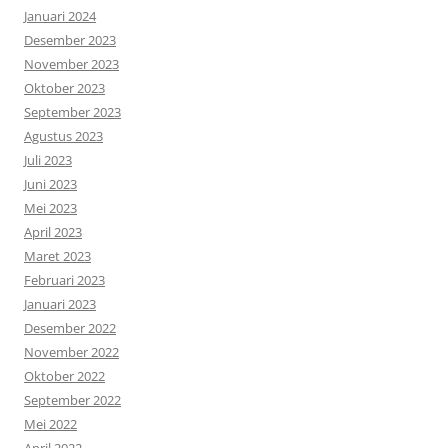
Januari 2024
Desember 2023
November 2023
Oktober 2023
September 2023
Agustus 2023
Juli 2023
Juni 2023
Mei 2023
April 2023
Maret 2023
Februari 2023
Januari 2023
Desember 2022
November 2022
Oktober 2022
September 2022
Mei 2022
April 2022