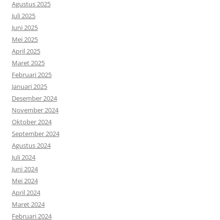
Agustus 2025
Juli 2025
Juni 2025
Mei 2025
April 2025
Maret 2025
Februari 2025
Januari 2025
Desember 2024
November 2024
Oktober 2024
September 2024
Agustus 2024
Juli 2024
Juni 2024
Mei 2024
April 2024
Maret 2024
Februari 2024