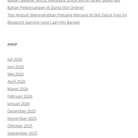
Bahan Perbincangan di Dunia Slot Online?
Tips Ampuh Meningkatkan Peluang Menang di Slot Gacor Hari Ini
Blueprint Gaming yang Lagi Hits Banget
ARSIP
Juli 2026
Juni 2026
Mei 2026
April 2026
Maret 2026
Februari 2026
Januari 2026
Desember 2025
November 2025
Oktober 2025
September 2025