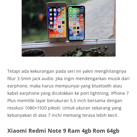
Tetapi ada kekurangan pada seri ini yakni menghilangnya
fitur 3.5mm jack audio. Jika ingin mendengarkan musik dari
earphone, maka harus mempunyai yang bluetooth atau
kabel earphone yang dicolokkan ke port lightning. IPhone 7
Plus memiliki layar berukuran 5,5 inch bersama dengan
resolusi 1080×1920 piksel. Untuk ukuran sekarang yang
kebanyakan di atas 7 inchi memang terasa lebih kecil.
Xiaomi Redmi Note 9 Ram 4gb Rom 64gb