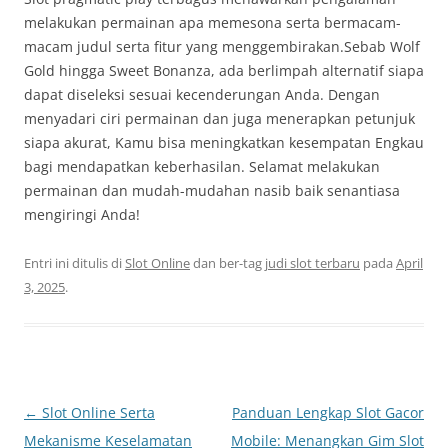
melakukan permainan apa memesona serta bermacam-
macam judul serta fitur yang menggembirakan.Sebab Wolf
Gold hingga Sweet Bonanza, ada berlimpah alternatif siapa
dapat diseleksi sesuai kecenderungan Anda. Dengan
menyadari ciri permainan dan juga menerapkan petunjuk
siapa akurat, Kamu bisa meningkatkan kesempatan Engkau
bagi mendapatkan keberhasilan. Selamat melakukan
permainan dan mudah-mudahan nasib baik senantiasa
mengiringi Anda!
Entri ini ditulis di
Slot Online
dan ber-tag
judi slot terbaru
pada
April
3, 2025
.
Navigasi
←
Slot Online Serta
Panduan Lengkap Slot Gacor
Tulisan
Mekanisme Keselamatan
Mobile: Menangkan Gim Slot