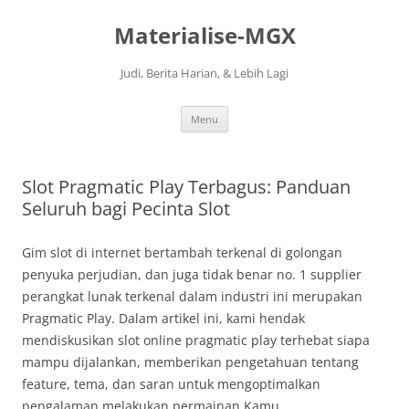
Langsung
ke
Materialise-MGX
isi
Judi, Berita Harian, & Lebih Lagi
Menu
Slot Pragmatic Play Terbagus: Panduan
Seluruh bagi Pecinta Slot
Gim slot di internet bertambah terkenal di golongan
penyuka perjudian, dan juga tidak benar no. 1 supplier
perangkat lunak terkenal dalam industri ini merupakan
Pragmatic Play. Dalam artikel ini, kami hendak
mendiskusikan slot online pragmatic play terhebat siapa
mampu dijalankan, memberikan pengetahuan tentang
feature, tema, dan saran untuk mengoptimalkan
pengalaman melakukan permainan Kamu.