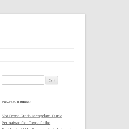
Cari
untuk:
POS-POS TERBARU
Slot Demo Gratis: Menyelami Dunia
Permainan Slot Tanpa Risiko