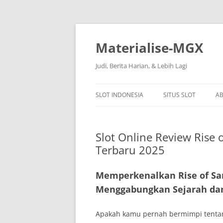
Langsung
ke
isi
Materialise-MGX
Judi, Berita Harian, & Lebih Lagi
SLOT INDONESIA
SITUS SLOT
AB
Slot Online Review Rise
Terbaru 2025
Memperkenalkan Rise of Sa
Menggabungkan Sejarah da
Apakah kamu pernah bermimpi tentan