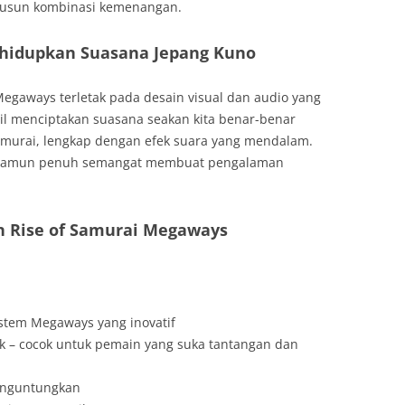
yusun kombinasi kemenangan.
ghidupkan Suasana Jepang Kuno
Megaways terletak pada desain visual dan audio yang
il menciptakan suasana seakan kita benar-benar
amurai, lengkap dengan efek suara yang mendalam.
n namun penuh semangat membuat pengalaman
 Rise of Samurai Megaways
istem Megaways yang inovatif
k – cocok untuk pemain yang suka tantangan dan
menguntungkan