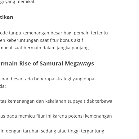
nggi yang memikat
tikan
periode tanpa kemenangan besar bagi pemain tertentu
 keberuntungan saat fitur bonus aktif
modal saat bermain dalam jangka panjang
ermain Rise of Samurai Megaways
an besar, ada beberapa strategi yang dapat
da:
tas kemenangan dan kekalahan supaya tidak terbawa
okus pada memicu fitur ini karena potensi kemenangan
ain dengan taruhan sedang atau tinggi tergantung