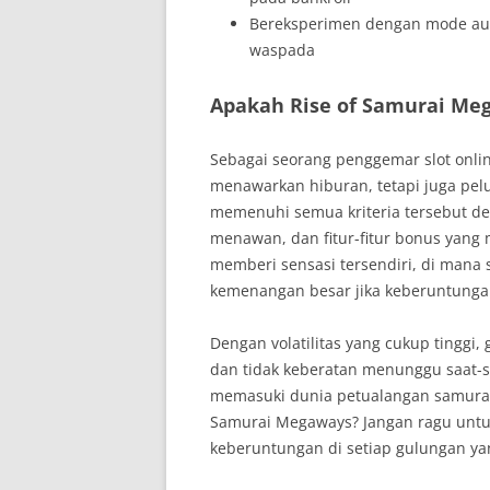
Bereksperimen dengan mode au
waspada
Apakah Rise of Samurai Me
Sebagai seorang penggemar slot onli
menawarkan hiburan, tetapi juga pe
memenuhi semua kriteria tersebut de
menawan, dan fitur-fitur bonus yan
memberi sensasi tersendiri, di mana
kemenangan besar jika keberuntunga
Dengan volatilitas yang cukup tinggi
dan tidak keberatan menunggu saat-
memasuki dunia petualangan samurai
Samurai Megaways? Jangan ragu untuk
keberuntungan di setiap gulungan ya