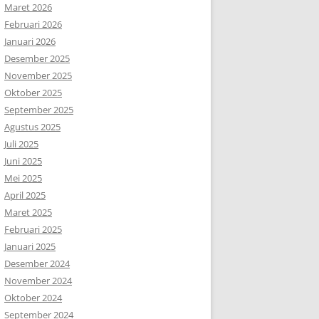
Maret 2026
Februari 2026
Januari 2026
Desember 2025
November 2025
Oktober 2025
September 2025
Agustus 2025
Juli 2025
Juni 2025
Mei 2025
April 2025
Maret 2025
Februari 2025
Januari 2025
Desember 2024
November 2024
Oktober 2024
September 2024