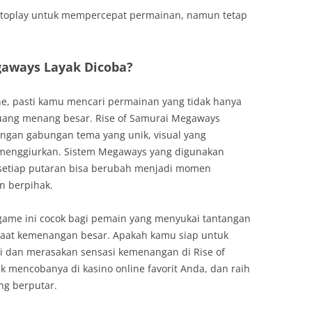
toplay untuk mempercepat permainan, namun tetap
gaways Layak Dicoba?
ne, pasti kamu mencari permainan yang tidak hanya
luang menang besar. Rise of Samurai Megaways
ngan gabungan tema yang unik, visual yang
g menggiurkan. Sistem Megaways yang digunakan
 setiap putaran bisa berubah menjadi momen
n berpihak.
, game ini cocok bagi pemain yang menyukai tantangan
saat kemenangan besar. Apakah kamu siap untuk
 dan merasakan sensasi kemenangan di Rise of
 mencobanya di kasino online favorit Anda, dan raih
ng berputar.