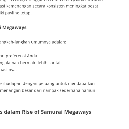
si kemenangan secara konsisten meningkat pesat
ki payline tetap.
ai Megaways
angkah-langkah umumnya adalah:
an preferensi Anda.
pengalaman bermain lebih santai.
hasilnya.
erhadapan dengan peluang untuk mendapatkan
kemenangan besar dari nampak sederhana namun
us dalam Rise of Samurai Megaways