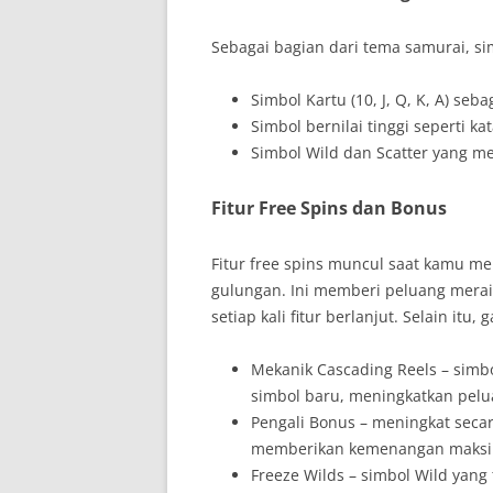
Sebagai bagian dari tema samurai, si
Simbol Kartu (10, J, Q, K, A) seb
Simbol bernilai tinggi seperti k
Simbol Wild dan Scatter yang 
Fitur Free Spins dan Bonus
Fitur free spins muncul saat kamu me
gulungan. Ini memberi peluang mera
setiap kali fitur berlanjut. Selain it
Mekanik Cascading Reels – sim
simbol baru, meningkatkan pel
Pengali Bonus – meningkat secar
memberikan kemenangan maksi
Freeze Wilds – simbol Wild yang