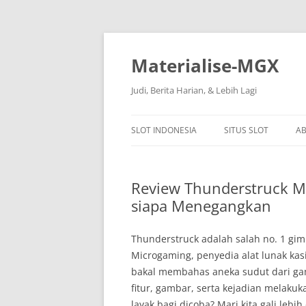
Langsung
ke
isi
Materialise-MGX
Judi, Berita Harian, & Lebih Lagi
SLOT INDONESIA
SITUS SLOT
AB
Review Thunderstruck M
siapa Menegangkan
Thunderstruck adalah salah no. 1 gim 
Microgaming, penyedia alat lunak kasin
bakal membahas aneka sudut dari ga
fitur, gambar, serta kejadian melaku
layak bagi dicoba? Mari kita gali lebih