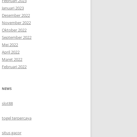
Februari 2023
Januari 2023
Desember 2022
November 2022
Oktober 2022
September 2022
Mei 2022
April 2022
Maret 2022
Februari 2022
NEWS
slot88
togel terpercaya
situs gacor