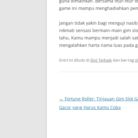
guna dimainkan. Bersama fitur-fitur 
game ini mampu menghadiahkan peng
Jangan tidak yakin bagi menguji nas
nikmati sensasi bermain-main gim sl
tahu, Kamu mampu menjadi salah satu
mengalahkan harta nama luas pada gi
Entri ini ditulis di
Slot Terbaik
dan ber-tag
s
Navigasi
←
Fortune Roller: Tinjauan Gim Slot G
Tulisan
Gacor yang Harus Kamu Coba