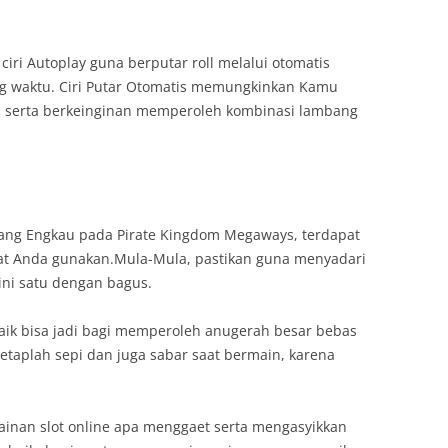
iri Autoplay guna berputar roll melalui otomatis
ng waktu. Ciri Putar Otomatis memungkinkan Kamu
im serta berkeinginan memperoleh kombinasi lambang
ng Engkau pada Pirate Kingdom Megaways, terdapat
apat Anda gunakan.Mula-Mula, pastikan guna menyadari
ini satu dengan bagus.
baik bisa jadi bagi memperoleh anugerah besar bebas
taplah sepi dan juga sabar saat bermain, karena
inan slot online apa menggaet serta mengasyikkan