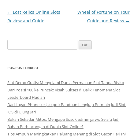
Navigasi
←
Lost Relics Online Slots
Wheel of Fortune on Tour
Tulisan
Review and Guide
Guide and Review
→
Cari
untuk:
POS-POS TERBARU
Slot Demo Gratis: Menyelami Dunia Permainan Slot Tanpa Risiko
Dari Posisi 100 ke Puncak: Kisah Sukses di Balik Fenomena Slot
Leaderboard Hadiah
Dari Layar iPhone ke Jackpot: Panduan Lengkap Bermain Judi Slot
iOS di Ujung Jari
Bukan Sekadar Mitos: Mengapa Sosok admin jarwo Selalu Jadi
Bahan Perbincangan di Dunia Slot Online?
Tips Ampuh Meningkatkan Peluang Menang di Slot Gacor Hari Ini