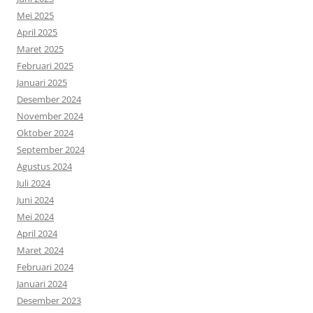
Mei 2025
April 2025
Maret 2025
Februari 2025
Januari 2025
Desember 2024
November 2024
Oktober 2024
September 2024
Agustus 2024
Juli 2024
Juni 2024
Mei 2024
April 2024
Maret 2024
Februari 2024
Januari 2024
Desember 2023