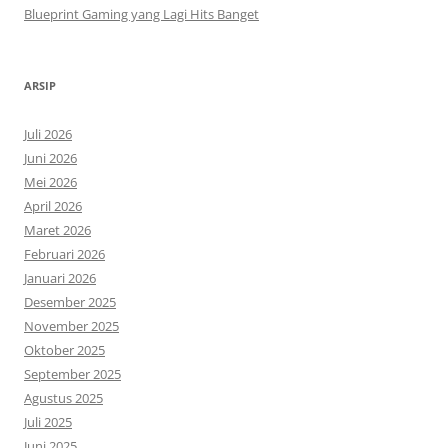
Blueprint Gaming yang Lagi Hits Banget
ARSIP
Juli 2026
Juni 2026
Mei 2026
April 2026
Maret 2026
Februari 2026
Januari 2026
Desember 2025
November 2025
Oktober 2025
September 2025
Agustus 2025
Juli 2025
Juni 2025