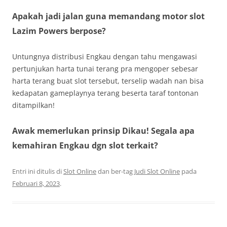
Apakah jadi jalan guna memandang motor slot
Lazim Powers berpose?
Untungnya distribusi Engkau dengan tahu mengawasi
pertunjukan harta tunai terang pra mengoper sebesar
harta terang buat slot tersebut, terselip wadah nan bisa
kedapatan gameplaynya terang beserta taraf tontonan
ditampilkan!
Awak memerlukan prinsip Dikau! Segala apa
kemahiran Engkau dgn slot terkait?
Entri ini ditulis di
Slot Online
dan ber-tag
Judi Slot Online
pada
Februari 8, 2023
.