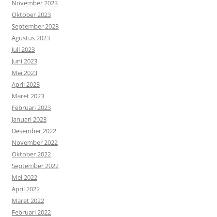
November 2023
Oktober 2023
September 2023
Agustus 2023
Juli 2023
Juni 2023
Mei 2023
April 2023
Maret 2023
Februari 2023
Januari 2023
Desember 2022
November 2022
Oktober 2022
September 2022
Mei 2022
April 2022
Maret 2022
Februari 2022