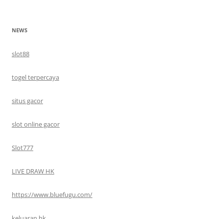
NEWS
slot88
togel terpercaya
situs gacor
slot online gacor
Slot777
LIVE DRAW HK
https://www.bluefugu.com/
keluaran hk