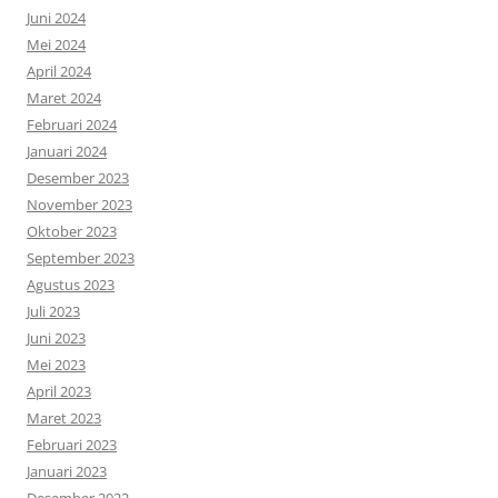
Juni 2024
Mei 2024
April 2024
Maret 2024
Februari 2024
Januari 2024
Desember 2023
November 2023
Oktober 2023
September 2023
Agustus 2023
Juli 2023
Juni 2023
Mei 2023
April 2023
Maret 2023
Februari 2023
Januari 2023
Desember 2022