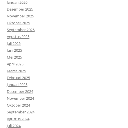
Januari 2026
Desember 2025
November 2025
Oktober 2025
September 2025
Agustus 2025
Juli 2025
Juni 2025
Mei 2025
April 2025
Maret 2025
Februari 2025
Januari 2025
Desember 2024
November 2024
Oktober 2024
September 2024
Agustus 2024
Juli 2024