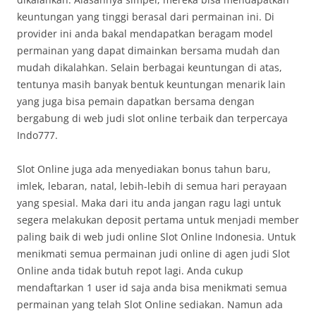
keuntungan yang tinggi berasal dari permainan ini. Di
provider ini anda bakal mendapatkan beragam model
permainan yang dapat dimainkan bersama mudah dan
mudah dikalahkan. Selain berbagai keuntungan di atas,
tentunya masih banyak bentuk keuntungan menarik lain
yang juga bisa pemain dapatkan bersama dengan
bergabung di web judi slot online terbaik dan terpercaya
Indo777.
Slot Online juga ada menyediakan bonus tahun baru,
imlek, lebaran, natal, lebih-lebih di semua hari perayaan
yang spesial. Maka dari itu anda jangan ragu lagi untuk
segera melakukan deposit pertama untuk menjadi member
paling baik di web judi online Slot Online Indonesia. Untuk
menikmati semua permainan judi online di agen judi Slot
Online anda tidak butuh repot lagi. Anda cukup
mendaftarkan 1 user id saja anda bisa menikmati semua
permainan yang telah Slot Online sediakan. Namun ada