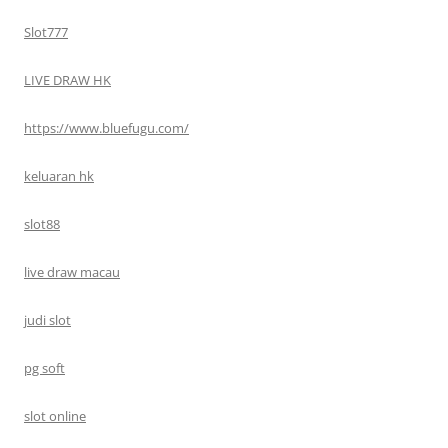
Slot777
LIVE DRAW HK
https://www.bluefugu.com/
keluaran hk
slot88
live draw macau
judi slot
pg soft
slot online