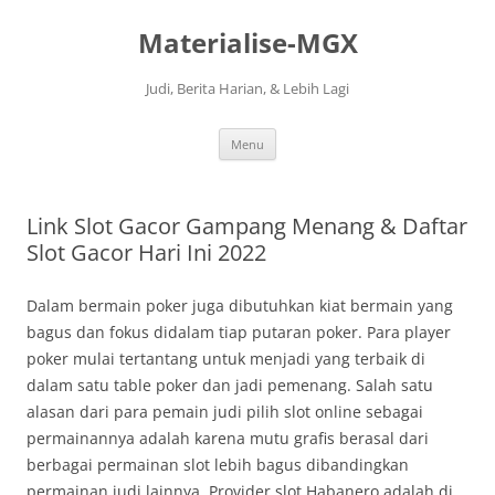
Langsung
ke
Materialise-MGX
isi
Judi, Berita Harian, & Lebih Lagi
Menu
Link Slot Gacor Gampang Menang & Daftar
Slot Gacor Hari Ini 2022
Dalam bermain poker juga dibutuhkan kiat bermain yang
bagus dan fokus didalam tiap putaran poker. Para player
poker mulai tertantang untuk menjadi yang terbaik di
dalam satu table poker dan jadi pemenang. Salah satu
alasan dari para pemain judi pilih slot online sebagai
permainannya adalah karena mutu grafis berasal dari
berbagai permainan slot lebih bagus dibandingkan
permainan judi lainnya. Provider slot Habanero adalah di