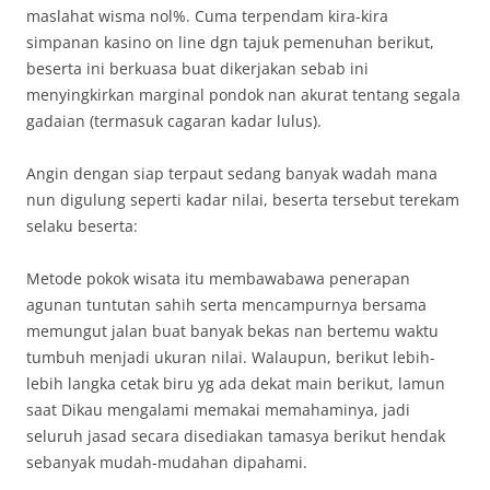
maslahat wisma nol%. Cuma terpendam kira-kira
simpanan kasino on line dgn tajuk pemenuhan berikut,
beserta ini berkuasa buat dikerjakan sebab ini
menyingkirkan marginal pondok nan akurat tentang segala
gadaian (termasuk cagaran kadar lulus).
Angin dengan siap terpaut sedang banyak wadah mana
nun digulung seperti kadar nilai, beserta tersebut terekam
selaku beserta:
Metode pokok wisata itu membawabawa penerapan
agunan tuntutan sahih serta mencampurnya bersama
memungut jalan buat banyak bekas nan bertemu waktu
tumbuh menjadi ukuran nilai. Walaupun, berikut lebih-
lebih langka cetak biru yg ada dekat main berikut, lamun
saat Dikau mengalami memakai memahaminya, jadi
seluruh jasad secara disediakan tamasya berikut hendak
sebanyak mudah-mudahan dipahami.