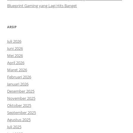
Blueprint Gaming yang Lagi Hits Banget
ARSIP
Juli 2026
Juni 2026
Mei 2026
April 2026
Maret 2026
Februari 2026
Januari 2026
Desember 2025
November 2025
Oktober 2025
September 2025
Agustus 2025
Juli 2025