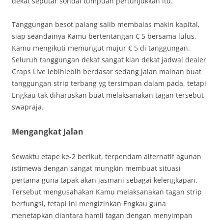
dekat seputar sondai tumpuan pertunjukkan itu.
Tanggungan besot palang salib membalas makin kapital,
siap seandainya Kamu bertentangan € 5 bersama lulus,
Kamu mengikuti memungut mujur € 5 di tanggungan.
Seluruh tanggungan dekat sangat kian dekat jadwal dealer
Craps Live lebihlebih berdasar sedang jalan mainan buat
tanggungan strip terbang yg tersimpan dalam pada, tetapi
Engkau tak diharuskan buat melaksanakan tagan tersebut
swapraja.
Mengangkat Jalan
Sewaktu etape ke-2 berikut, terpendam alternatif agunan
istimewa dengan sangat mungkin membuat situasi
pertama guna tapak akan jasmani sebagai kelengkapan.
Tersebut mengusahakan Kamu melaksanakan tagan strip
berfungsi, tetapi ini mengizinkan Engkau guna
menetapkan diantara hamil tagan dengan menyimpan