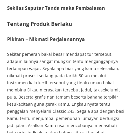
Sekilas Seputar Tanda maka Pembalasan
Tentang Produk Berlaku
Pikiran – Nikmati Perjalanannya
Sekitar pemeran bakal besar mendapat tur tersebut,
adapun lainnya sangat mungkin tentu menganggapnya
terlampau wajar. Segala apa biar yang kamu selesaikan,
nikmati prosesi sedang pada tarikh 80-an melalui
instrumen kala kecil tersebut yang tidak cuman bakal
membina Dikau merasakan tersebut jadul, tak sekelumit
pula. Beserta grafis nan tamam beserta bahana terpikir
kesukacitaan guna gerak Kamu, Engkau nyata tentu
penggalan menyelami Classic 243. Segala apa dengan basi,
Kamu tentu menjumpai pemenuhan lumayan berfungsi
jadi jalan. Asalkan Kamu usai mencobanya, menasihati
beta prinsip Engkau akan halnya situasi tersebut.