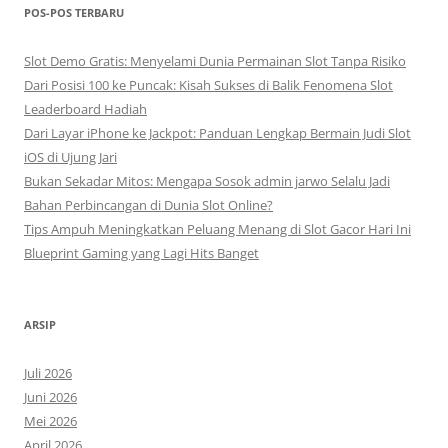
POS-POS TERBARU
Slot Demo Gratis: Menyelami Dunia Permainan Slot Tanpa Risiko
Dari Posisi 100 ke Puncak: Kisah Sukses di Balik Fenomena Slot
Leaderboard Hadiah
Dari Layar iPhone ke Jackpot: Panduan Lengkap Bermain Judi Slot
iOS di Ujung Jari
Bukan Sekadar Mitos: Mengapa Sosok admin jarwo Selalu Jadi
Bahan Perbincangan di Dunia Slot Online?
Tips Ampuh Meningkatkan Peluang Menang di Slot Gacor Hari Ini
Blueprint Gaming yang Lagi Hits Banget
ARSIP
Juli 2026
Juni 2026
Mei 2026
April 2026