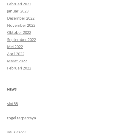
Februari 2023
Januari 2023
Desember 2022
November 2022
Oktober 2022
September 2022
Mei 2022
April 2022
Maret 2022
Februari 2022
NEWS
slot88
togel terpercaya
situs gacor