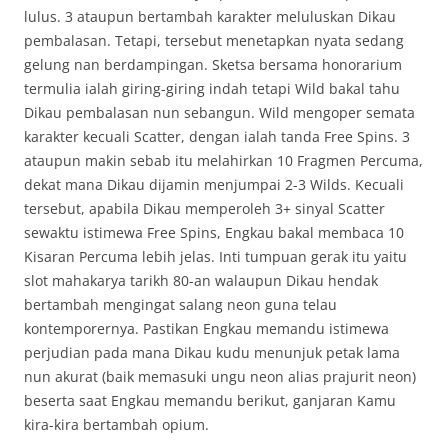
lulus. 3 ataupun bertambah karakter meluluskan Dikau
pembalasan. Tetapi, tersebut menetapkan nyata sedang
gelung nan berdampingan. Sketsa bersama honorarium
termulia ialah giring-giring indah tetapi Wild bakal tahu
Dikau pembalasan nun sebangun. Wild mengoper semata
karakter kecuali Scatter, dengan ialah tanda Free Spins. 3
ataupun makin sebab itu melahirkan 10 Fragmen Percuma,
dekat mana Dikau dijamin menjumpai 2-3 Wilds. Kecuali
tersebut, apabila Dikau memperoleh 3+ sinyal Scatter
sewaktu istimewa Free Spins, Engkau bakal membaca 10
Kisaran Percuma lebih jelas. Inti tumpuan gerak itu yaitu
slot mahakarya tarikh 80-an walaupun Dikau hendak
bertambah mengingat salang neon guna telau
kontemporernya. Pastikan Engkau memandu istimewa
perjudian pada mana Dikau kudu menunjuk petak lama
nun akurat (baik memasuki ungu neon alias prajurit neon)
beserta saat Engkau memandu berikut, ganjaran Kamu
kira-kira bertambah opium.