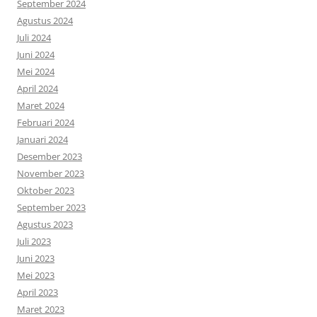
September 2024
Agustus 2024
Juli 2024
Juni 2024
Mei 2024
April 2024
Maret 2024
Februari 2024
Januari 2024
Desember 2023
November 2023
Oktober 2023
September 2023
Agustus 2023
Juli 2023
Juni 2023
Mei 2023
April 2023
Maret 2023