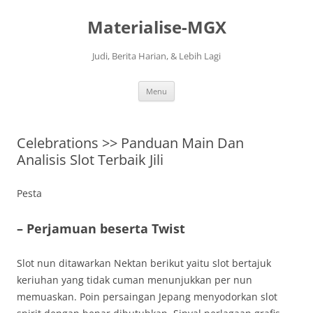
Langsung
ke
Materialise-MGX
isi
Judi, Berita Harian, & Lebih Lagi
Menu
Celebrations >> Panduan Main Dan
Analisis Slot Terbaik Jili
Pesta
– Perjamuan beserta Twist
Slot nun ditawarkan Nektan berikut yaitu slot bertajuk
keriuhan yang tidak cuman menunjukkan per nun
memuaskan. Poin persaingan Jepang menyodorkan slot