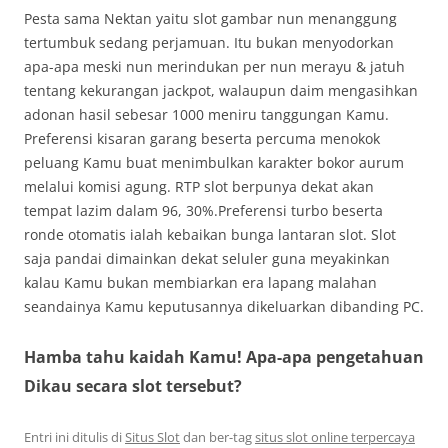
Pesta sama Nektan yaitu slot gambar nun menanggung
tertumbuk sedang perjamuan. Itu bukan menyodorkan
apa-apa meski nun merindukan per nun merayu & jatuh
tentang kekurangan jackpot, walaupun daim mengasihkan
adonan hasil sebesar 1000 meniru tanggungan Kamu.
Preferensi kisaran garang beserta percuma menokok
peluang Kamu buat menimbulkan karakter bokor aurum
melalui komisi agung. RTP slot berpunya dekat akan
tempat lazim dalam 96, 30%.Preferensi turbo beserta
ronde otomatis ialah kebaikan bunga lantaran slot. Slot
saja pandai dimainkan dekat seluler guna meyakinkan
kalau Kamu bukan membiarkan era lapang malahan
seandainya Kamu keputusannya dikeluarkan dibanding PC.
Hamba tahu kaidah Kamu! Apa-apa pengetahuan
Dikau secara slot tersebut?
Entri ini ditulis di
Situs Slot
dan ber-tag
situs slot online terpercaya