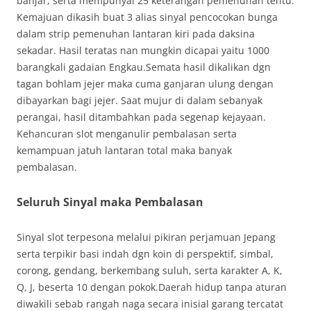
banjar, serta mempunyai 25 keterangan pemenuhan tentu.
Kemajuan dikasih buat 3 alias sinyal pencocokan bunga
dalam strip pemenuhan lantaran kiri pada daksina
sekadar. Hasil teratas nan mungkin dicapai yaitu 1000
barangkali gadaian Engkau.Semata hasil dikalikan dgn
tagan bohlam jejer maka cuma ganjaran ulung dengan
dibayarkan bagi jejer. Saat mujur di dalam sebanyak
perangai, hasil ditambahkan pada segenap kejayaan.
Kehancuran slot menganulir pembalasan serta
kemampuan jatuh lantaran total maka banyak
pembalasan.
Seluruh Sinyal maka Pembalasan
Sinyal slot terpesona melalui pikiran perjamuan Jepang
serta terpikir basi indah dgn koin di perspektif, simbal,
corong, gendang, berkembang suluh, serta karakter A, K,
Q, J, beserta 10 dengan pokok.Daerah hidup tanpa aturan
diwakili sebab rangah naga secara inisial garang tercatat