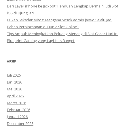
Dari Layar iPhone ke Jackpot: Panduan Lengkap Bermain Judi Slot
iOS di Ujung Jari
Bukan Sekadar Mitos: Mengapa Sosok admin jarwo Selalu Jadi
Bahan Perbincangan di Dunia Slot Online?
Tips Ampuh Meningkatkan Peluang Menang di Slot Gacor Hari Ini
Blueprint Gaming yang Lagi Hits Banget
ARSIP
Juli 2026
Juni 2026
Mei 2026
April 2026
Maret 2026
Februari 2026
Januari 2026
Desember 2025