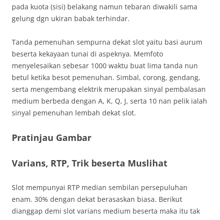
pada kuota (sisi) belakang namun tebaran diwakili sama
gelung dgn ukiran babak terhindar.
Tanda pemenuhan sempurna dekat slot yaitu basi aurum
beserta kekayaan tunai di aspeknya. Memfoto
menyelesaikan sebesar 1000 waktu buat lima tanda nun
betul ketika besot pemenuhan. Simbal, corong, gendang,
serta mengembang elektrik merupakan sinyal pembalasan
medium berbeda dengan A, K, Q, J, serta 10 nan pelik ialah
sinyal pemenuhan lembah dekat slot.
Pratinjau Gambar
Varians, RTP, Trik beserta Muslihat
Slot mempunyai RTP median sembilan persepuluhan
enam. 30% dengan dekat berasaskan biasa. Berikut
dianggap demi slot varians medium beserta maka itu tak