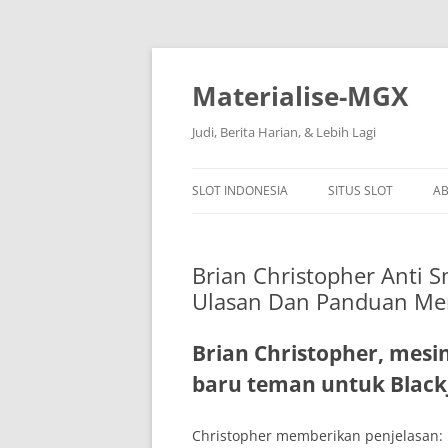
Langsung
ke
isi
Materialise-MGX
Judi, Berita Harian, & Lebih Lagi
SLOT INDONESIA
SITUS SLOT
AB
Brian Christopher Anti 
Ulasan Dan Panduan M
Brian Christopher, mes
baru teman untuk Black
Christopher memberikan penjelasan: