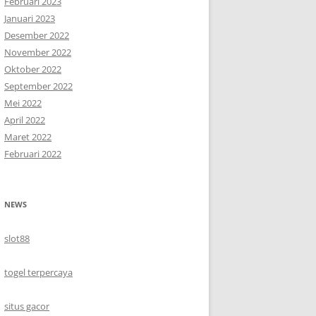
Februari 2023
Januari 2023
Desember 2022
November 2022
Oktober 2022
September 2022
Mei 2022
April 2022
Maret 2022
Februari 2022
NEWS
slot88
togel terpercaya
situs gacor