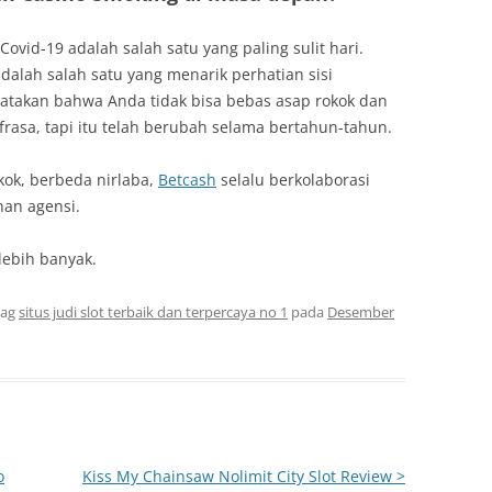
Covid-19 adalah salah satu yang paling sulit hari.
alah salah satu yang menarik perhatian sisi
akan bahwa Anda tidak bisa bebas asap rokok dan
frasa, tapi itu telah berubah selama bertahun-tahun.
ok, berbeda nirlaba,
Betcash
selalu berkolaborasi
an agensi.
 lebih banyak.
tag
situs judi slot terbaik dan terpercaya no 1
pada
Desember
o
Kiss My Chainsaw Nolimit City Slot Review >