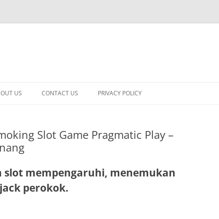
OUT US
CONTACT US
PRIVACY POLICY
Smoking Slot Game Pragmatic Play –
enang
in slot mempengaruhi, menemukan
jack perokok.