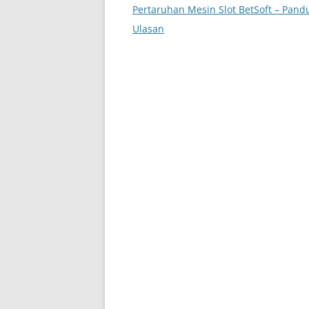
Tulisan
Pertaruhan Mesin Slot BetSoft – Pan
Ulasan