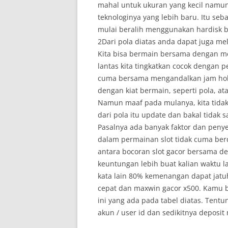
mahal untuk ukuran yang kecil namu
teknologinya yang lebih baru. Itu se
mulai beralih menggunakan hardisk be
2Dari pola diatas anda dapat juga me
Kita bisa bermain bersama dengan m
lantas kita tingkatkan cocok dengan 
cuma bersama mengandalkan jam hok
dengan kiat bermain, seperti pola, a
Namun maaf pada mulanya, kita tidak
dari pola itu update dan bakal tidak s
Pasalnya ada banyak faktor dan peny
dalam permainan slot tidak cuma ber
antara bocoran slot gacor bersama d
keuntungan lebih buat kalian waktu 
kata lain 80% kemenangan dapat jatu
cepat dan maxwin gacor x500. Kamu 
ini yang ada pada tabel diatas. Ten
akun / user id dan sedikitnya deposit 