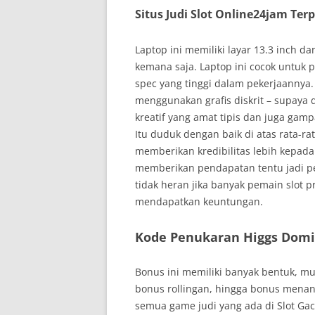
Situs Judi Slot Online24jam Ter
Laptop ini memiliki layar 13.3 inch 
kemana saja. Laptop ini cocok untuk 
spec yang tinggi dalam pekerjaannya. L
menggunakan grafis diskrit – supaya 
kreatif yang amat tipis dan juga ga
Itu duduk dengan baik di atas rata-r
memberikan kredibilitas lebih kepada
memberikan pendapatan tentu jadi pe
tidak heran jika banyak pemain slot 
mendapatkan keuntungan.
Kode Penukaran Higgs Domino
Bonus ini memiliki banyak bentuk, m
bonus rollingan, hingga bonus menang
semua game judi yang ada di Slot Gac