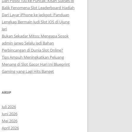
Dari Posisi 100 ke Puncak: Kisah Sukses di
Balik Fenomena Slot Leaderboard Hadiah
Dari Layar iPhone ke Jackpot: Panduan
Lengkap Bermain Judi Slot iOS di Ujung
Jari
Bukan Sekadar Mitos: Mengapa Sosok
admin jarwo Selalu Jadi Bahan
Perbincangan di Dunia Slot Online?
Tips Ampuh Meningkatkan Peluang
Menang di Slot Gacor Hari Ini Blueprint
Gaming yang Lagi Hits Banget
ARSIP
Juli 2026
Juni 2026
Mei 2026
April 2026