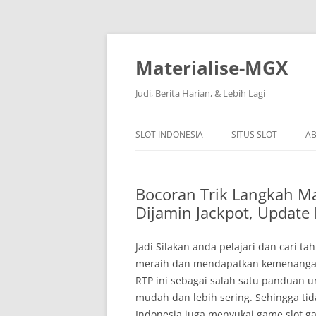
Langsung
ke
isi
Materialise-MGX
Judi, Berita Harian, & Lebih Lagi
SLOT INDONESIA
SITUS SLOT
AB
Bocoran Trik Langkah Ma
Dijamin Jackpot, Update
Jadi Silakan anda pelajari dan cari 
meraih dan mendapatkan kemenangan b
RTP ini sebagai salah satu panduan
mudah dan lebih sering. Sehingga t
Indonesia juga menyukai game slot ga