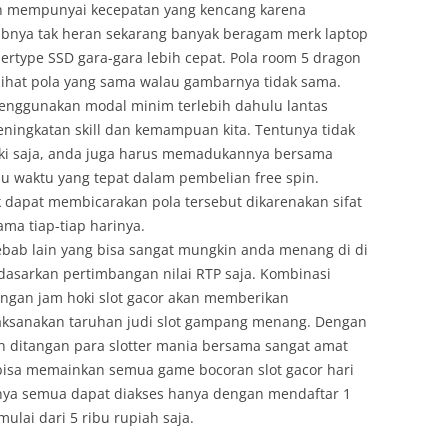
n mempunyai kecepatan yang kencang karena
babnya tak heran sekarang banyak beragam merk laptop
rtype SSD gara-gara lebih cepat. Pola room 5 dragon
lihat pola yang sama walau gambarnya tidak sama.
enggunakan modal minim terlebih dahulu lantas
peningkatan skill dan kemampuan kita. Tentunya tidak
i saja, anda juga harus memadukannya bersama
tau waktu yang tepat dalam pembelian free spin.
 dapat membicarakan pola tersebut dikarenakan sifat
ama tiap-tiap harinya.
ebab lain yang bisa sangat mungkin anda menang di di
dasarkan pertimbangan nilai RTP saja. Kombinasi
engan jam hoki slot gacor akan memberikan
laksanakan taruhan judi slot gampang menang. Dengan
h ditangan para slotter mania bersama sangat amat
bisa memainkan semua game bocoran slot gacor hari
tunya semua dapat diakses hanya dengan mendaftar 1
mulai dari 5 ribu rupiah saja.