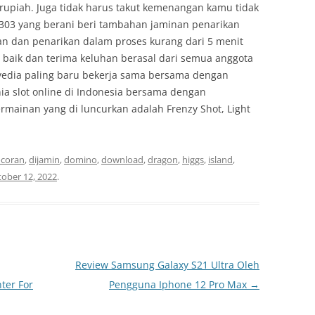
rupiah. Juga tidak harus takut kemenangan kamu tidak
303 yang berani beri tambahan jaminan penarikan
an dan penarikan dalam proses kurang dari 5 menit
 baik dan terima keluhan berasal dari semua anggota
nyedia paling baru bekerja sama bersama dengan
a slot online di Indonesia bersama dengan
rmainan yang di luncurkan adalah Frenzy Shot, Light
coran
,
dijamin
,
domino
,
download
,
dragon
,
higgs
,
island
,
ober 12, 2022
.
Review Samsung Galaxy S21 Ultra Oleh
ter For
Pengguna Iphone 12 Pro Max
→