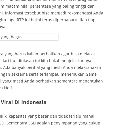
am macam nilai persentase yang paling tinggi dan
i, informasi tersebut bisa menjadi rekomendasi Anda
u juga RTP ini bakal terus diperbaharui tiap tiap
nya.
ra yang harus kalian perhatikan agar bisa melacak
dari itu, diulasan ini kita bakal menjelaskannya
hui. Ada banyak perihal yang mesti Anda melaksanakan
engan seksama serta terlampau menemukan Game
-hal yang mesti Anda perhatikan sementara menentukan
ya No 1.
 Viral Di Indonesia
iki kapasitas yang besar dan tidak terlalu mahal
SSD. Sementara SSD adalah penyimpanan yang cukup