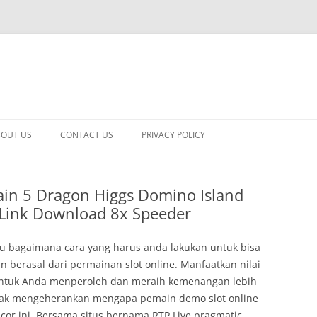
OUT US
CONTACT US
PRIVACY POLICY
in 5 Dragon Higgs Domino Island
 Link Download 8x Speeder
tahu bagaimana cara yang harus anda lakukan untuk bisa
erasal dari permainan slot online. Manfaatkan nilai
 untuk Anda menperoleh dan meraih kemenangan lebih
idak mengeherankan mengapa pemain demo slot online
cor ini. Bersama situs bernama RTP Live pragmatic