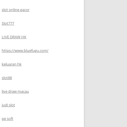
slot online gacor
Slot777
LIVE DRAW HK
https://www.bluefugu.com/
keluaran hk
slot88
live draw macau
judi slot
pg soft