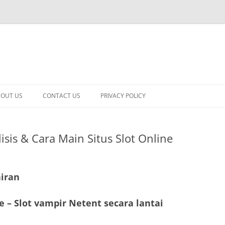
OUT US
CONTACT US
PRIVACY POLICY
isis & Cara Main Situs Slot Online
airan
 – Slot vampir Netent secara lantai