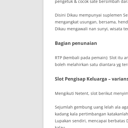
pengetuk & cocok sate bersimbah da
Disini Dikau mempunyai suplemen S
mengangkat usungan, bersama, hend
Dikau mengawali nan sunyi, wisata te
Bagian penunaian
RTP (kembali pada pemain): Slot itu a
boleh melahirkan satu diantara yg ter
Slot Pengisap Keluarga – varians 
Mengikuti Netent, slot berikut menyi
Sejumlah gembung uang lelah ala aga
kadang kala pertimbangan katakanlah
Lupakan sendiri, mencapai berbatas 
kalau.