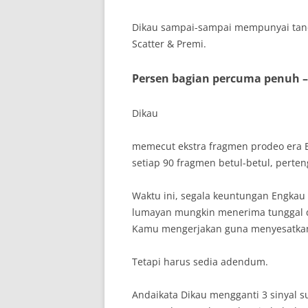
Dikau sampai-sampai mempunyai tanda
Scatter & Premi.
Persen bagian percuma penuh 
Dikau
memecut ekstra fragmen prodeo era 
setiap 90 fragmen betul-betul, perte
Waktu ini, segala keuntungan Engkau
lumayan mungkin menerima tunggal d
Kamu mengerjakan guna menyesatkan
Tetapi harus sedia adendum.
Andaikata Dikau mengganti 3 sinyal s