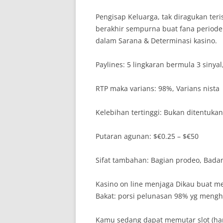
Pengisap Keluarga, tak diragukan teri
berakhir sempurna buat fana periode (
dalam Sarana & Determinasi kasino.
Paylines: 5 lingkaran bermula 3 sinyal
RTP maka varians: 98%, Varians nista
Kelebihan tertinggi: Bukan ditentukan
Putaran agunan: $€0.25 – $€50
Sifat tambahan: Bagian prodeo, Badan
Kasino on line menjaga Dikau buat m
Bakat: porsi pelunasan 98% yg meng
Kamu sedang dapat memutar slot (hanya