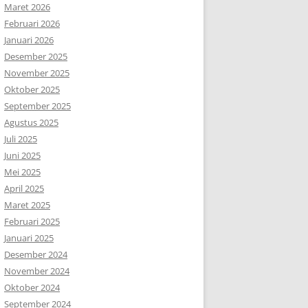
Maret 2026
Februari 2026
Januari 2026
Desember 2025
November 2025
Oktober 2025
September 2025
Agustus 2025
Juli 2025
Juni 2025
Mei 2025
April 2025
Maret 2025
Februari 2025
Januari 2025
Desember 2024
November 2024
Oktober 2024
September 2024