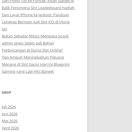
Dari Posisi 100 ke Puncak: Kisah Sukses di
Balik Fenomena Slot Leaderboard Hadiah
Dari Layar iPhone ke Jackpot: Panduan
Lengkap Bermain Judi Slot iOS di Ujung
Jari
Bukan Sekadar Mitos: Mengapa Sosok
admin jarwo Selalu Jadi Bahan
Perbincangan di Dunia Slot Online?
Tips Ampuh Meningkatkan Peluang
Menang di Slot Gacor Hari Ini Blueprint
Gaming yang Lagi Hits Banget
ARSIP
Juli 2026
Juni 2026
Mei 2026
April 2026