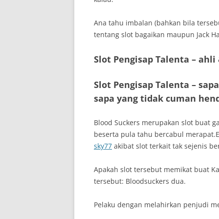
Ana tahu imbalan (bahkan bila tersebu
tentang slot bagaikan maupun Jack 
Slot Pengisap Talenta – ahli
Slot Pengisap Talenta – sa
sapa yang tidak cuman hen
Blood Suckers merupakan slot buat g
beserta pula tahu bercabul merapat.E
sky77
akibat slot terkait tak sejenis ber
Apakah slot tersebut memikat buat K
tersebut: Bloodsuckers dua.
Pelaku dengan melahirkan penjudi me