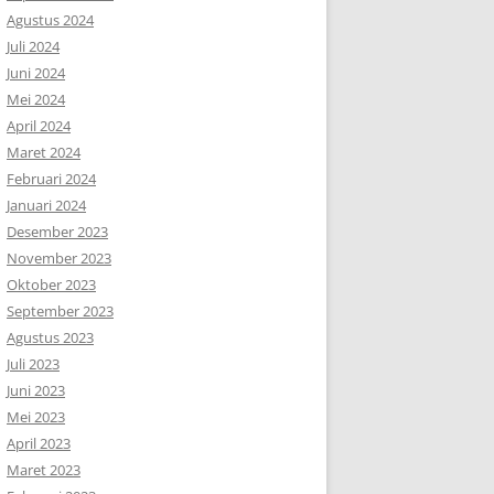
Agustus 2024
Juli 2024
Juni 2024
Mei 2024
April 2024
Maret 2024
Februari 2024
Januari 2024
Desember 2023
November 2023
Oktober 2023
September 2023
Agustus 2023
Juli 2023
Juni 2023
Mei 2023
April 2023
Maret 2023