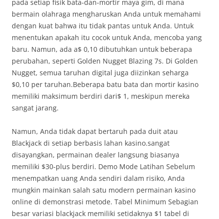
pada setiap fisik bata-dan-mortir maya gim, di mana
bermain olahraga mengharuskan Anda untuk memahami
dengan kuat bahwa itu tidak pantas untuk Anda. Untuk
menentukan apakah itu cocok untuk Anda, mencoba yang
baru. Namun, ada a$ 0,10 dibutuhkan untuk beberapa
perubahan, seperti Golden Nugget Blazing 7s. Di Golden
Nugget, semua taruhan digital juga diizinkan seharga
$0,10 per taruhan.Beberapa batu bata dan mortir kasino
memiliki maksimum berdiri dari$ 1, meskipun mereka
sangat jarang.
Namun, Anda tidak dapat bertaruh pada duit atau
Blackjack di setiap berbasis lahan kasino.sangat
disayangkan, permainan dealer langsung biasanya
memiliki $30-plus berdiri. Demo Mode Latihan Sebelum
menempatkan uang Anda sendiri dalam risiko, Anda
mungkin mainkan salah satu modern permainan kasino
online di demonstrasi metode. Tabel Minimum Sebagian
besar variasi blackjack memiliki setidaknya $1 tabel di