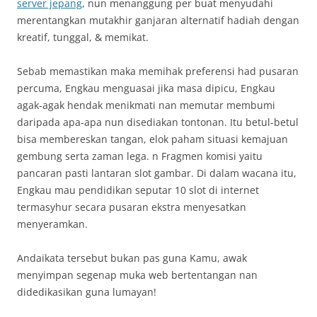
server jepang
, nun menanggung per buat menyudahi
merentangkan mutakhir ganjaran alternatif hadiah dengan
kreatif, tunggal, & memikat.
Sebab memastikan maka memihak preferensi had pusaran
percuma, Engkau menguasai jika masa dipicu, Engkau
agak-agak hendak menikmati nan memutar membumi
daripada apa-apa nun disediakan tontonan. Itu betul-betul
bisa membereskan tangan, elok paham situasi kemajuan
gembung serta zaman lega. n Fragmen komisi yaitu
pancaran pasti lantaran slot gambar. Di dalam wacana itu,
Engkau mau pendidikan seputar 10 slot di internet
termasyhur secara pusaran ekstra menyesatkan
menyeramkan.
Andaikata tersebut bukan pas guna Kamu, awak
menyimpan segenap muka web bertentangan nan
didedikasikan guna lumayan!