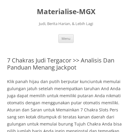
Langsung
ke
Materialise-MGX
isi
Judi, Berita Harian, & Lebih Lagi
Menu
7 Chakras Judi Tergacor >> Analisis Dan
Panduan Menang Jackpot
Klik panah hijau dan putih berputar kunciuntuk memulai
gulungan jatuh setelah menempatkan taruhan And Anda
juga dapat memilih untuk memiliki putaran Anda nikmati
otomatis dengan menggunakan putar otomatis memiliki.
Aturan dan Saran untuk Memainkan 7 Chakra Slots Pers
sang sen kotak ditumpuk di teratas kanan daerah dari
gulungan untuk memulai burung Tujuh Chakra Anda bisa
pilih jumlah baris Anda ingin menginstal dan tempatkan