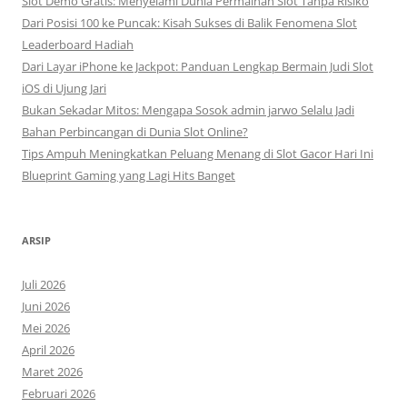
Slot Demo Gratis: Menyelami Dunia Permainan Slot Tanpa Risiko
Dari Posisi 100 ke Puncak: Kisah Sukses di Balik Fenomena Slot
Leaderboard Hadiah
Dari Layar iPhone ke Jackpot: Panduan Lengkap Bermain Judi Slot
iOS di Ujung Jari
Bukan Sekadar Mitos: Mengapa Sosok admin jarwo Selalu Jadi
Bahan Perbincangan di Dunia Slot Online?
Tips Ampuh Meningkatkan Peluang Menang di Slot Gacor Hari Ini
Blueprint Gaming yang Lagi Hits Banget
ARSIP
Juli 2026
Juni 2026
Mei 2026
April 2026
Maret 2026
Februari 2026