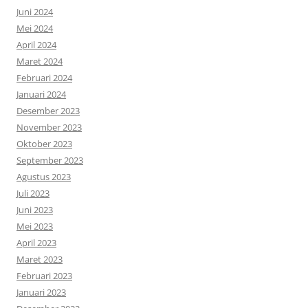
Juni 2024
Mei 2024
April 2024
Maret 2024
Februari 2024
Januari 2024
Desember 2023
November 2023
Oktober 2023
September 2023
Agustus 2023
Juli 2023
Juni 2023
Mei 2023
April 2023
Maret 2023
Februari 2023
Januari 2023