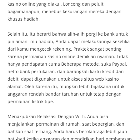
kasino online yang diakui. Lonceng dan peluit,
bagaimanapun, menebus kekurangan mereka dengan
khusus hadiah.
Selain itu, itu berarti bahwa alih-alih pergi ke bank untuk
pinjaman -mu hadiah, Anda dapat melakukannya seketika
dari kamu mengecek rekening. Praktek sangat penting
karena permainan kasino online demikian nyaman. Tidak
hanya pendapatan cuma Beberapa metode, suka Paypal,
netto bank pertukaran, dan barangkali kartu kredit dan
debit, dapat digunakan untuk akses situs web kasino
alamat. Oleh karena itu, mungkin lebih bijaksana untuk
anggaran rendah bandar taruhan untuk tetap dengan
permainan listrik tipe.
Menakjubkan Relaksasi Dengan Wi-fi, Anda bisa
menjalankan permainan di rumah, saat bepergian, dan
bahkan saat terbang. Anda harus berolahraga lebih jauh
hati-hati ketika anggaran dan mendirikan hari pembatasan